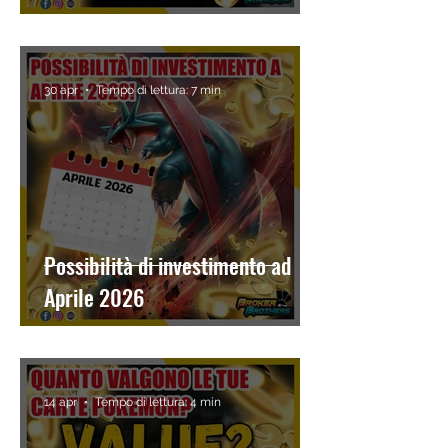
30 apr
Tempo di lettura: 7 min
Possibilità di investimento ad
Aprile 2026
14 apr
Tempo di lettura: 4 min