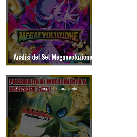
Analisi del Set Megaevoluzione
28 nov 2025
Tempo di lettura: 7 min