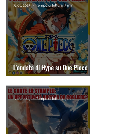
31 ott 2025
Tempo di lettura: 3 min
L'ondata di Hype su One Piece
17 ott 2025
Tempo di lettura: 5 min