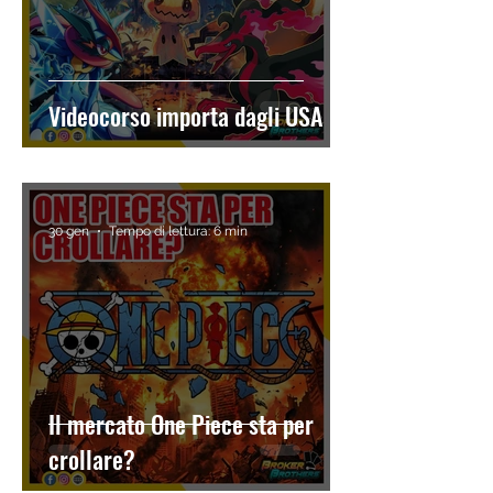
Videocorso importa dagli USA
30 gen
Tempo di lettura: 6 min
Il mercato One Piece sta per
crollare?