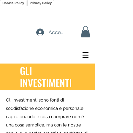
Cookie Policy
Privacy Policy
Accedi
GLI
INVESTIMENTI
Gli investimenti sono fonti di
soddisfazione economica e personale,
capire quando e cosa comprare non è
una cosa semplice, ma con le nostre