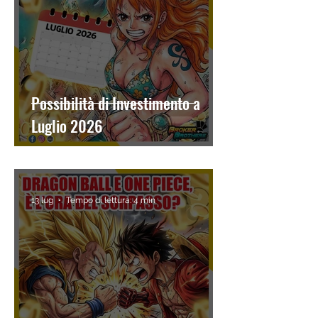
Possibilità di Investimento a
Luglio 2026
13 lug
Tempo di lettura: 4 min