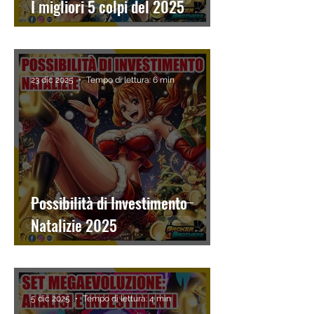
I migliori 5 colpi del 2025
23 dic 2025
Tempo di lettura: 6 min
Possibilità di Investimento
Natalizie 2025
5 dic 2025
Tempo di lettura: 4 min