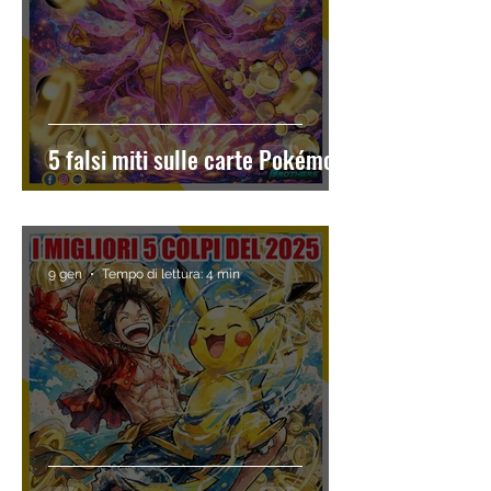
5 falsi miti sulle carte Pokémon
9 gen
Tempo di lettura: 4 min