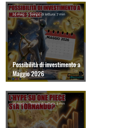
29 mag
Tempo di lettura: 7 min
Possibilità di investimento a
Maggio 2026
15 mag
Tempo di lettura: 3 min