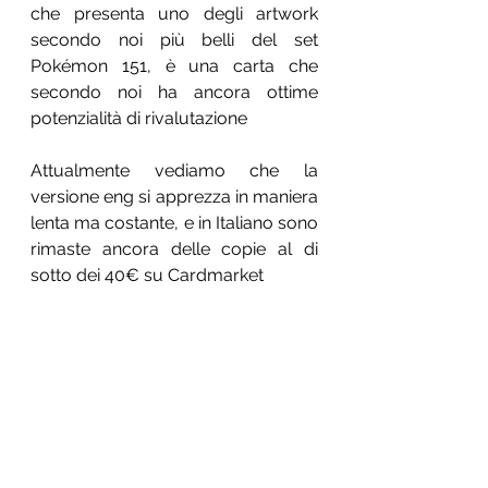
che presenta uno degli artwork 
secondo noi più belli del set 
Pokémon 151, è una carta che 
secondo noi ha ancora ottime 
potenzialità di rivalutazione
Attualmente vediamo che la 
versione eng si apprezza in maniera 
lenta ma costante, e in Italiano sono 
rimaste ancora delle copie al di 
sotto dei 40€ su Cardmarket