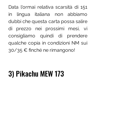
Data l'ormai relativa scarsità di 151 
in lingua italiana non abbiamo 
dubbi che questa carta possa salire 
di prezzo nei prossimi mesi, vi 
consigliamo quindi di prendere 
qualche copia in condizioni NM sui 
30/35 € finché ne rimangono!
3) Pikachu MEW 173