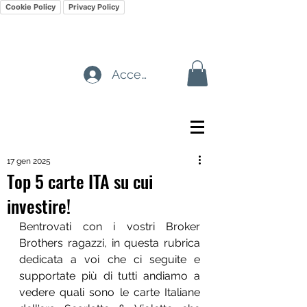
Cookie Policy
Privacy Policy
Accedi
17 gen 2025
Top 5 carte ITA su cui
investire!
Bentrovati con i vostri Broker 
Brothers ragazzi, in questa rubrica 
dedicata a voi che ci seguite e 
supportate più di tutti andiamo a 
vedere quali sono le carte Italiane 