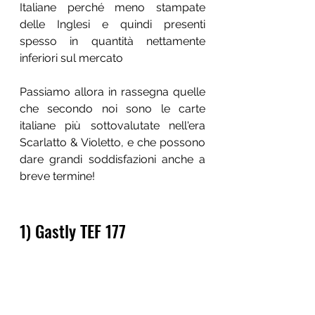
Italiane perché meno stampate 
delle Inglesi e quindi presenti 
spesso in quantità nettamente 
inferiori sul mercato
Passiamo allora in rassegna quelle 
che secondo noi sono le carte 
italiane più sottovalutate nell'era 
Scarlatto & Violetto, e che possono 
dare grandi soddisfazioni anche a 
breve termine!
1) Gastly TEF 177 