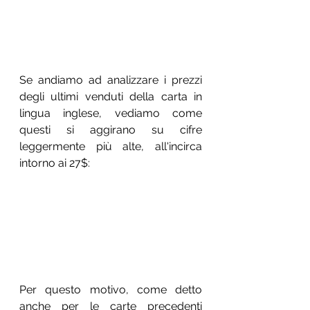
Se andiamo ad analizzare i prezzi 
degli ultimi venduti della carta in 
lingua inglese, vediamo come 
questi si aggirano su cifre 
leggermente più alte, all'incirca 
intorno ai 27$:
Per questo motivo, come detto 
anche per le carte precedenti 