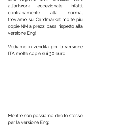
all'artwork eccezionale: infatti, 
contrariamente alla norma, 
troviamo su Cardmarket molte più 
copie NM a prezzi bassi rispetto alla 
versione Eng!
Vediamo in vendita per la versione 
ITA molte copie sui 30 euro;
Mentre non possiamo dire lo stesso 
per la versione Eng;