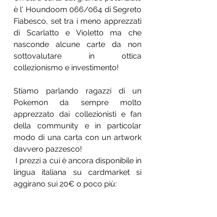
è l' Houndoom 066/064 di Segreto 
Fiabesco, set tra i meno apprezzati 
di Scarlatto e Violetto ma che 
nasconde alcune carte da non 
sottovalutare in ottica 
collezionismo e investimento!
Stiamo parlando ragazzi di un 
Pokemon da sempre molto 
apprezzato dai collezionisti e fan 
della community e in particolar 
modo di una carta con un artwork 
davvero pazzesco!
 I prezzi a cui è ancora disponibile in 
lingua italiana su cardmarket si 
aggirano sui 20€ o poco più: