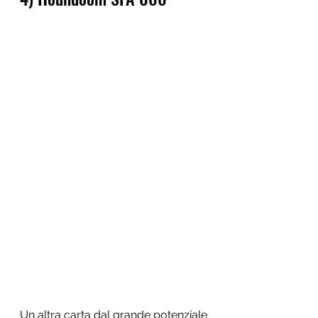
Un altra carta dal grande potenziale 