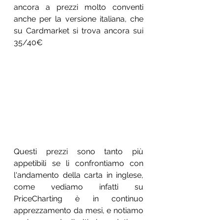
ancora a prezzi molto conventi 
anche per la versione italiana, che 
su Cardmarket si trova ancora sui 
35/40€
Questi prezzi sono tanto più 
appetibili se li confrontiamo con 
l'andamento della carta in inglese, 
come vediamo infatti su 
PriceCharting è in continuo 
apprezzamento da mesi, e notiamo 