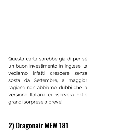
Questa carta sarebbe già di per sé 
un buon investimento in Inglese, la 
vediamo infatti crescere senza 
sosta da Settembre, a maggior 
ragione non abbiamo dubbi che la 
versione Italiana ci riserverà delle 
grandi sorprese a breve!
2) Dragonair MEW 181