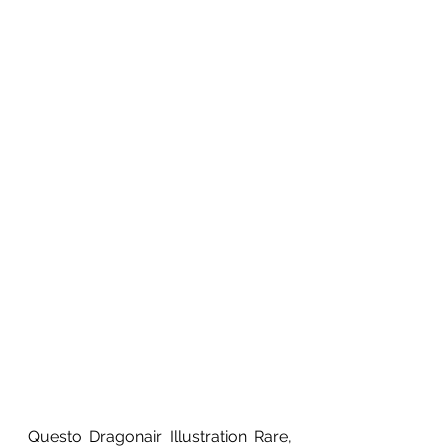
Questo Dragonair Illustration Rare, 