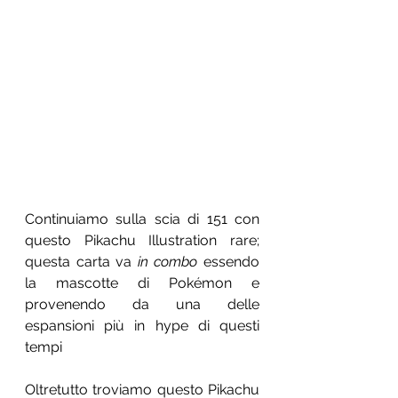
Continuiamo sulla scia di 151 con 
questo Pikachu Illustration rare; 
questa carta va 
in combo
 essendo 
la mascotte di Pokémon e 
provenendo da una delle 
espansioni più in hype di questi 
tempi
Oltretutto troviamo questo Pikachu 