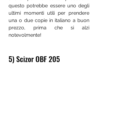
questo potrebbe essere uno degli 
ultimi momenti utili per prendere 
una o due copie in italiano a buon 
prezzo, prima che si alzi 
notevolmente!
5) Scizor OBF 205