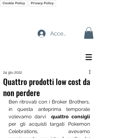
Cookie Policy
Privacy Policy
Accedi
24 giu 2022
Quattro prodotti low cost da
non perdere
Ben ritrovati con i Broker Brothers, 
in questa anteprima temporale 
volevamo darvi  
quattro consigli 
per gli acquisti targati Pokemon 
Celebrations, avevamo 