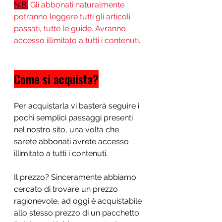
N.B.
Gli abbonati naturalmente 
potranno leggere tutti gli articoli 
passati, tutte le guide. Avranno 
accesso illimitato a tutti i contenuti.
Come si acquista?
Per acquistarla vi basterà seguire i 
pochi semplici passaggi presenti 
nel nostro sito, una volta che 
sarete abbonati avrete accesso 
illimitato a tutti i contenuti. 
Il prezzo? Sinceramente abbiamo 
cercato di trovare un prezzo 
ragionevole, ad oggi è acquistabile 
allo stesso prezzo di un pacchetto 