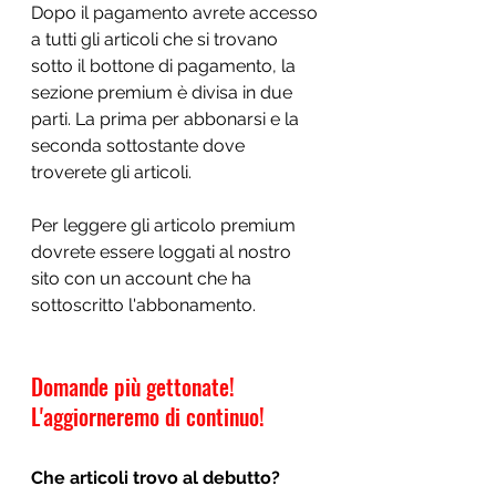
Dopo il pagamento avrete accesso 
a tutti gli articoli che si trovano 
sotto il bottone di pagamento, la 
sezione premium è divisa in due 
parti. La prima per abbonarsi e la 
seconda sottostante dove 
troverete gli articoli. 
Per leggere gli articolo premium 
dovrete essere loggati al nostro 
sito con un account che ha 
sottoscritto l'abbonamento. 
Domande più gettonate! 
L'aggiorneremo di continuo! 
Che articoli trovo al debutto?