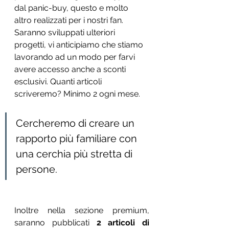
dal panic-buy, questo e molto 
altro realizzati per i nostri fan. 
Saranno sviluppati ulteriori 
progetti, vi anticipiamo che stiamo 
lavorando ad un modo per farvi 
avere accesso anche a sconti 
esclusivi. Quanti articoli 
scriveremo? Minimo 2 ogni mese.
Cercheremo di creare un 
rapporto più familiare con 
una cerchia più stretta di 
persone.
Inoltre nella sezione premium, 
saranno pubblicati 
2 articoli di 