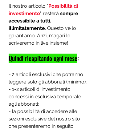
Il nostro articolo "
Possibilità di 
investimento
" resterà 
sempre 
accessibile a tutti, 
illimitatamente
. Questo ve lo 
garantiamo. Anzi, magari lo 
scriveremo in live insieme!
Quindi ricapitando ogni mese
:
- 2 articoli esclusivi che potranno 
leggere solo gli abbonati (minimo);
- 1-2 articoli di investimento 
concessi in esclusiva temporale 
agli abbonati;
- la possibilità di accedere alle 
sezioni esclusive del nostro sito 
che presenteremo in seguito.