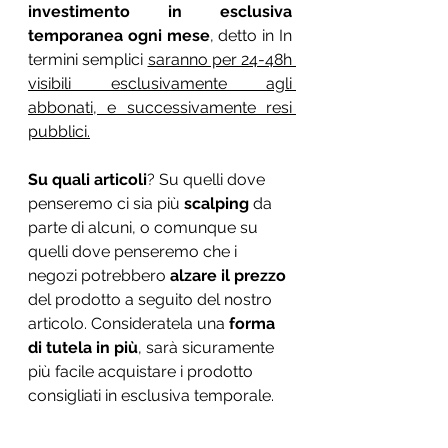
investimento in esclusiva 
temporanea ogni mese
, detto in In 
termini semplici 
saranno per 24-48h 
visibili esclusivamente agli 
abbonati, e successivamente resi 
pubblici.
Su quali articoli
? Su quelli dove 
penseremo ci sia più 
scalping 
da 
parte di alcuni, o comunque su 
quelli dove penseremo che i 
negozi potrebbero 
alzare il prezzo
del prodotto a seguito del nostro 
articolo. Consideratela una 
forma 
di tutela in più
, sarà sicuramente 
più facile acquistare i prodotto 
consigliati in esclusiva temporale. 