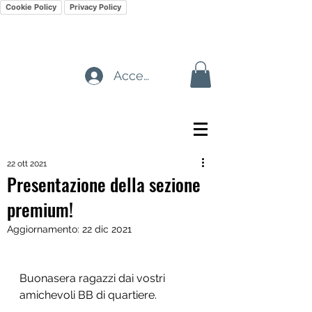
Cookie Policy
Privacy Policy
Accedi
22 ott 2021
Presentazione della sezione
premium!
Aggiornamento:
22 dic 2021
Buonasera ragazzi dai vostri 
amichevoli BB di quartiere. 