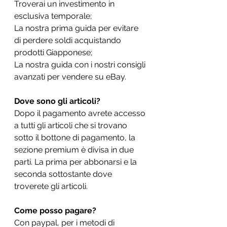
Troverai un investimento in 
esclusiva temporale;
La nostra prima guida per evitare 
di perdere soldi acquistando 
prodotti Giapponese;
La nostra guida con i nostri consigli 
avanzati per vendere su eBay.
Dove sono gli articoli?
Dopo il pagamento avrete accesso 
a tutti gli articoli che si trovano 
sotto il bottone di pagamento, la 
sezione premium è divisa in due 
parti. La prima per abbonarsi e la 
seconda sottostante dove 
troverete gli articoli. 
Come posso pagare?
Con paypal, per i metodi di 