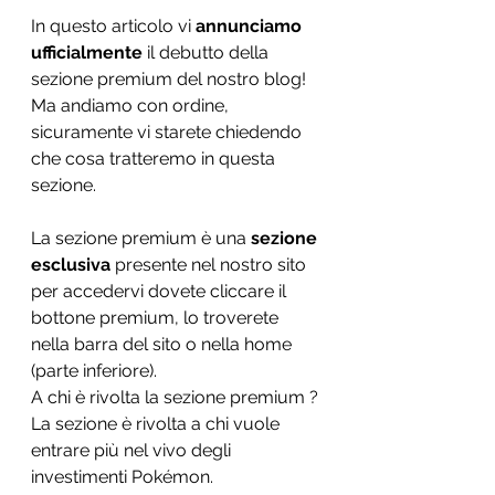
In questo articolo vi 
annunciamo 
ufficialmente
 il debutto della 
sezione premium del nostro blog! 
Ma andiamo con ordine, 
sicuramente vi starete chiedendo 
che cosa tratteremo in questa 
sezione.
La sezione premium è una 
sezione 
esclusiva
 presente nel nostro sito 
per accedervi dovete cliccare il 
bottone premium, lo troverete 
nella barra del sito o nella home 
(parte inferiore). 
A chi è rivolta la sezione premium ? 
La sezione è rivolta a chi vuole 
entrare più nel vivo degli 
investimenti Pokémon.