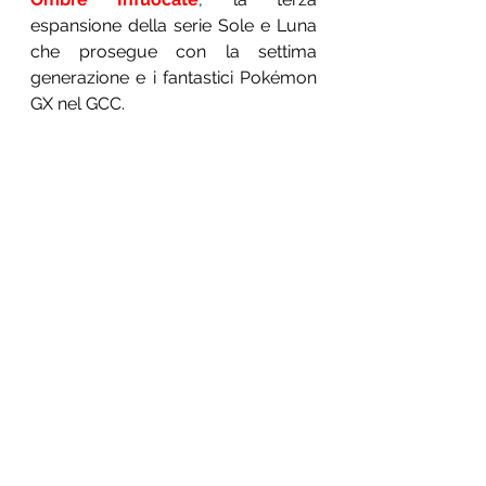
espansione della serie Sole e Luna 
che prosegue con la settima 
generazione e i fantastici Pokémon 
GX nel GCC. 