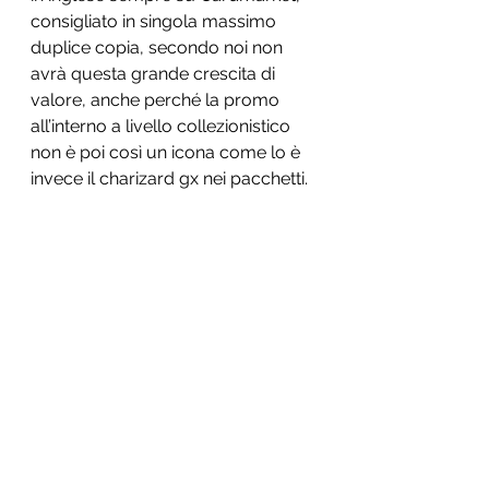
consigliato in singola massimo 
duplice copia, secondo noi non 
avrà questa grande crescita di 
valore, anche perché la promo 
all’interno a livello collezionistico 
non è poi così un icona come lo è 
invece il charizard gx nei pacchetti. 