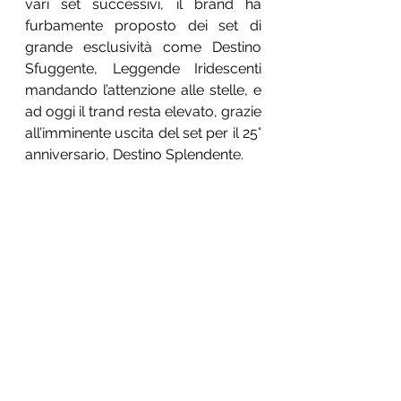
vari set successivi, il brand ha 
furbamente proposto dei set di 
grande esclusività come Destino 
Sfuggente, Leggende Iridescenti 
mandando l’attenzione alle stelle, e 
ad oggi il trand resta elevato, grazie 
all’imminente uscita del set per il 25° 
anniversario, Destino Splendente. 