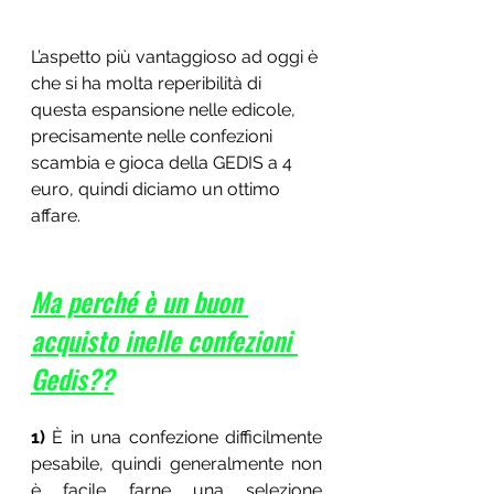
L’aspetto più vantaggioso ad oggi è 
che si ha molta reperibilità di 
questa espansione nelle edicole, 
precisamente nelle confezioni 
scambia e gioca della GEDIS a 4 
euro, quindi diciamo un ottimo 
affare. 
Ma perché è un buon 
acquisto inelle confezioni 
Gedis??
1)
 È in una confezione difficilmente 
pesabile, quindi generalmente non 
è facile farne una selezione 