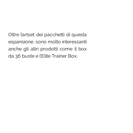
Oltre l’artset dei pacchetti di questa 
espansione, sono molto interessanti 
anche gli altri prodotti come il box 
da 36 buste e l’Elite Trainer Box.