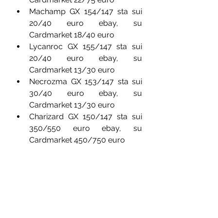
Machamp GX 154/147 sta sui 
20/40 euro ebay, su 
Cardmarket 18/40 euro
Lycanroc GX 155/147 sta sui 
20/40 euro ebay, su 
Cardmarket 13/30 euro
Necrozma GX 153/147 sta sui 
30/40 euro ebay, su 
Cardmarket 13/30 euro
Charizard GX 150/147 sta sui 
350/550 euro ebay, su 
Cardmarket 450/750 euro