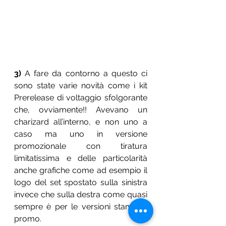
3)
 A fare da contorno a questo ci 
sono state varie novità come i kit 
Prerelease di voltaggio sfolgorante 
che, ovviamente!! Avevano un 
charizard all’interno, e non uno a 
caso ma uno in versione 
promozionale con tiratura 
limitatissima e delle particolarità 
anche grafiche come ad esempio il 
logo del set spostato sulla sinistra 
invece che sulla destra come quasi 
sempre è per le versioni stamped 
promo.