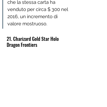
che la stessa carta ha 
venduto per circa $ 300 nel 
2016, un incremento di 
valore mostruoso.
21. Charizard Gold Star Holo 
Dragon Frontiers