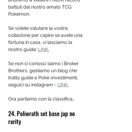
battuti dal nostro amato TCG 
Pokémon.
Se volete valutare la vostra 
collezione per capire se avete una 
fortuna in casa, vi lasciamo la 
nostro guida: 
LINK 
Se non ci conosci siamo i Broker 
Brothers, gestiamo un blog che 
tratta guide e Poké-investimenti, 
seguici su instagram - 
LINK 
Ora partiamo con la classifica...
24. Poliwrath set base jap no 
rarity