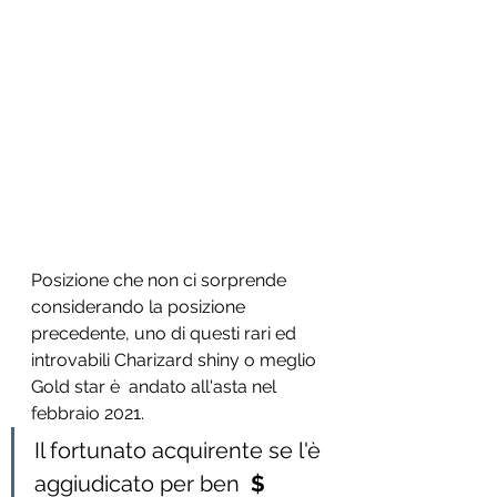
Posizione che non ci sorprende 
considerando la posizione 
precedente, uno di questi rari ed 
introvabili Charizard shiny o meglio 
Gold star è  andato all'asta nel 
febbraio 2021.
Il fortunato acquirente se l'è 
aggiudicato per ben  
$ 