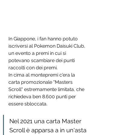
In Giappone, i fan hanno potuto 
iscriversi al Pokemon Daisuki Club, 
un evento a premi in cui si 
potevano scambiare dei punti 
raccolti con dei premi.
In cima al montepremi c'era la 
carta promozionale "Masters 
Scroll" estremamente limitata, che 
richiedeva ben 8.600 punti per 
essere sbloccata.
Nel 2021 una carta Master 
Scroll è apparsa a in un'asta 