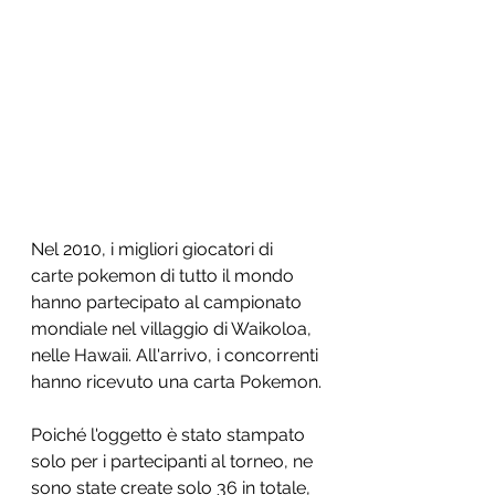
Nel 2010, i migliori giocatori di 
carte pokemon di tutto il mondo 
hanno partecipato al campionato 
mondiale nel villaggio di Waikoloa, 
nelle Hawaii. All'arrivo, i concorrenti 
hanno ricevuto una carta Pokemon.
Poiché l'oggetto è stato stampato 
solo per i partecipanti al torneo, ne 
sono state create solo 36 in totale, 