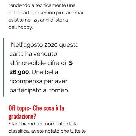
rendendola tecnicamente una 
delle carte Pokemon più rare mai 
esistite nei  25 anni di storia 
dell'hobby.
 Nell'agosto 2020 questa 
carta ha venduto 
all'incredibile cifra di  
$ 
26.900
. Una bella 
ricompensa per aver 
partecipato al torneo.
Off topic- Che cosa è la 
gradazione?
Stacchiamo un momento dalla 
classifica, avete notato che tutte le 