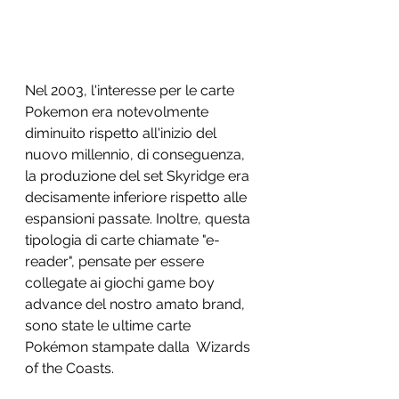
Nel 2003, l'interesse per le carte 
Pokemon era notevolmente 
diminuito rispetto all'inizio del 
nuovo millennio, di conseguenza, 
la produzione del set Skyridge era 
decisamente inferiore rispetto alle 
espansioni passate. Inoltre, questa 
tipologia di carte chiamate "e-
reader", pensate per essere 
collegate ai giochi game boy 
advance del nostro amato brand, 
sono state le ultime carte 
Pokémon stampate dalla  Wizards 
of the Coasts. 