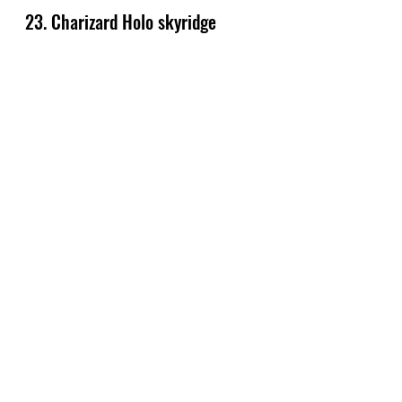
23. Charizard Holo skyridge 