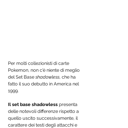
Per molti collezionisti di carte 
Pokemon, non c'è niente di meglio 
del Set Base 
shadowless
, che ha 
fatto il suo debutto in America nel 
1999. 
Il set base shadowless
 presenta 
delle notevoli differenze rispetto a 
quello uscito successivamente, il 
carattere dei testi degli attacchi e 