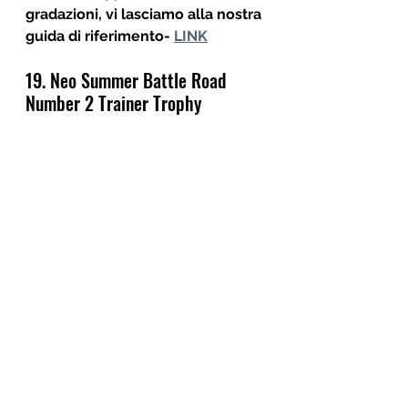
gradazioni, vi lasciamo alla nostra 
guida di riferimento- 
LINK
19. Neo Summer Battle Road 
Number 2 Trainer Trophy