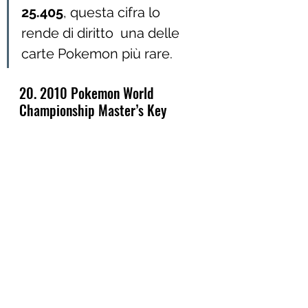
25.405
, questa cifra lo 
rende di diritto  una delle 
carte Pokemon più rare.
20. 2010 Pokemon World 
Championship Master’s Key