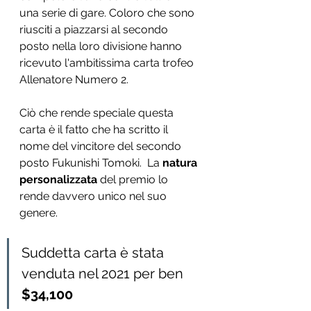
una serie di gare. Coloro che sono 
riusciti a piazzarsi al secondo 
posto nella loro divisione hanno 
ricevuto l'ambitissima carta trofeo 
Allenatore Numero 2.
Ciò che rende speciale questa 
carta è il fatto che ha scritto il 
nome del vincitore del secondo 
posto Fukunishi Tomoki.  La 
natura 
personalizzata 
del premio lo 
rende davvero unico nel suo 
genere.
Suddetta carta è stata 
venduta nel 2021 per ben 
$34,100