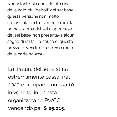
Nonostante, sia considerato una 
delle holo più "deboli" del set base, 
questa versione non molto 
conosciuta, è decisamente rara, la 
prima stampa del set giapponese 
del set base, non presentava alcun 
segno di rarità. La causa di questo 
prezzo di vendita è l'estrema rarità 
delle carte 
no-rarity
.  
La tiratura del set è stata 
estremamente bassa, nel 
2020 è comparso un psa 10 
in vendita  in un'asta 
organizzata da PWCC 
vendendo per 
$ 25.015
. 