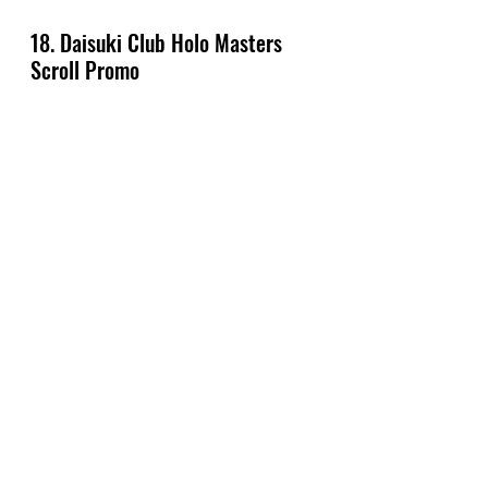
18. Daisuki Club Holo Masters 
Scroll Promo