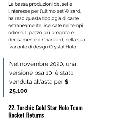
La bassa produzioni del set e 
l'interesse per l'ultimo set Wizard, 
ha reso questa tipologia di carte 
estraneamente ricercate nei tempi 
odierni. Il pezzo più pregiato è 
decisamente il  Charizard, nella sua 
 variante di design Crystal Holo. 
Nel novembre 2020, una 
versione psa 10  è stata 
venduta all'asta per 
$ 
25.100
.
22. Torchic Gold Star Holo Team 
Rocket Returns