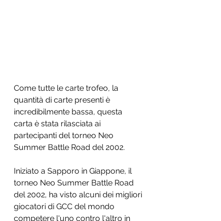
Come tutte le carte trofeo, la 
quantità di carte presenti è 
incredibilmente bassa, questa 
carta è stata rilasciata ai 
partecipanti del torneo Neo 
Summer Battle Road del 2002.
Iniziato a Sapporo in Giappone, il 
torneo Neo Summer Battle Road 
del 2002, ha visto alcuni dei migliori 
giocatori di GCC del mondo 
competere l'uno contro l'altro in 