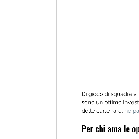
Di gioco di squadra vi
sono un ottimo investi
delle carte rare, 
ne pa
Per chi ama le op