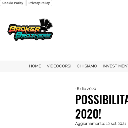
Cookie Policy
Privacy Policy
HOME
VIDEOCORSI
CHI SIAMO
INVESTIMEN
16 dic 2020
POSSIBILIT
2020!
Aggiornamento:
12 set 2021