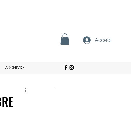
Accedi
ARCHIVIO
BRE