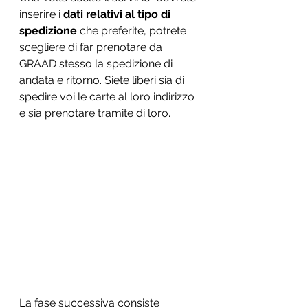
inserire i 
dati relativi al tipo di 
spedizione
 che preferite, potrete 
scegliere di far prenotare da 
GRAAD stesso la spedizione di 
andata e ritorno. Siete liberi sia di 
spedire voi le carte al loro indirizzo 
e sia prenotare tramite di loro.
La fase successiva consiste 