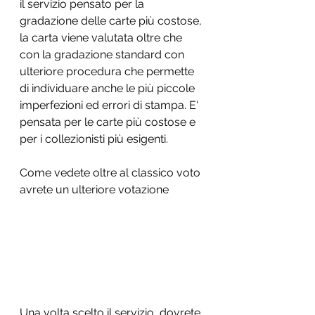
il servizio pensato per la 
gradazione delle carte più costose, 
la carta viene valutata oltre che 
con la gradazione standard con 
ulteriore procedura che permette 
di individuare anche le più piccole 
imperfezioni ed errori di stampa. E' 
pensata per le carte più costose e 
per i collezionisti più esigenti.
Come vedete oltre al classico voto 
avrete un ulteriore votazione
Una volta scelto il servizio  dovrete 