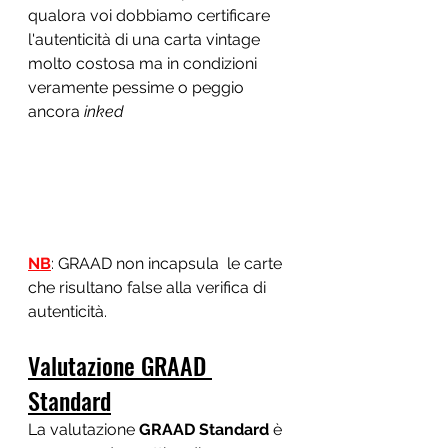
qualora voi dobbiamo certificare 
l'autenticità di una carta vintage 
molto costosa ma in condizioni 
veramente pessime o peggio 
ancora 
inked
NB
: GRAAD non incapsula  le carte 
che risultano false alla verifica di 
autenticità.
Valutazione GRAAD 
Standard
La valutazione 
GRAAD Standard
 è 