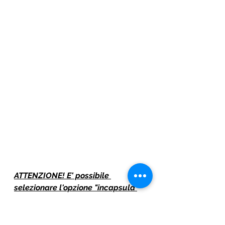
ATTENZIONE! E' possibile 
selezionare l'opzione "incapsula 
carta" 