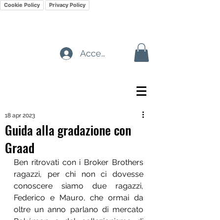
Cookie Policy
Privacy Policy
Accedi
18 apr 2023
Guida alla gradazione con
Graad
Ben ritrovati con i Broker Brothers 
ragazzi, per chi non ci dovesse 
conoscere siamo due ragazzi, 
Federico e Mauro, che ormai da 
oltre un anno parlano di mercato 