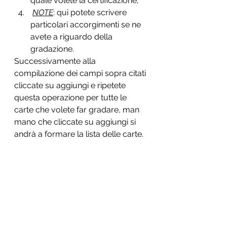
quale volete la certificazione;
NOTE
: qui potete scrivere 
particolari accorgimenti se ne 
avete a riguardo della 
gradazione.
Successivamente alla 
compilazione dei campi sopra citati 
cliccate su aggiungi e ripetete 
questa operazione per tutte le 
carte che volete far gradare, man 
mano che cliccate su aggiungi si 
andrà a formare la lista delle carte.