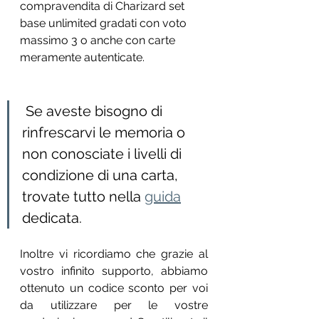
compravendita di Charizard set 
base unlimited gradati con voto 
massimo 3 o anche con carte 
meramente autenticate. 
 Se aveste bisogno di 
rinfrescarvi le memoria o 
non conosciate i livelli di 
condizione di una carta, 
trovate tutto nella 
guida
dedicata.
Inoltre vi ricordiamo che grazie al 
vostro infinito supporto, abbiamo 
ottenuto un codice sconto per voi 
da utilizzare per le vostre 