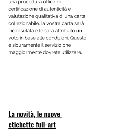
una procedura ottica di 
certificazione di autenticità e 
valutazione qualitativa di una carta 
collezionabile, la vostra carta sarà 
incapsulata e le sarà attribuito un 
voto in base alle condizioni. Questo 
è sicuramente il servizio che 
maggiormente dovrete utilizzare.
La novità, le nuove 
etichette full-art