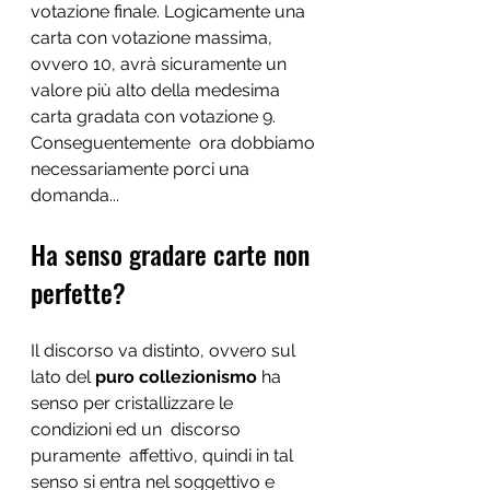
votazione finale. Logicamente una 
carta con votazione massima, 
ovvero 10, avrà sicuramente un 
valore più alto della medesima 
carta gradata con votazione 9. 
Conseguentemente  ora dobbiamo 
necessariamente porci una 
domanda...
Ha senso gradare carte non 
perfette?
Il discorso va distinto, ovvero sul 
lato del
 puro collezionismo
 ha 
senso per cristallizzare le 
condizioni ed un  discorso 
puramente  affettivo, quindi in tal 
senso si entra nel soggettivo e 