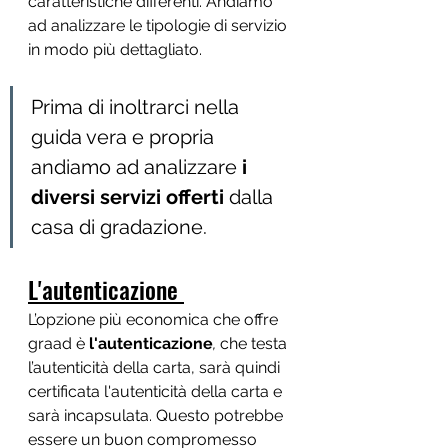
caratteristiche differenti. Andiamo 
ad analizzare le tipologie di servizio 
in modo più dettagliato.
Prima di inoltrarci nella 
guida vera e propria 
andiamo ad analizzare 
i 
diversi servizi offerti 
dalla 
casa di gradazione. 
L'autenticazione 
L’opzione più economica che offre 
graad è 
l'autenticazione
, 
che
testa 
l’autenticità della carta, sarà quindi  
certificata l'autenticità della carta e 
sarà incapsulata. Questo potrebbe 
essere un buon compromesso 