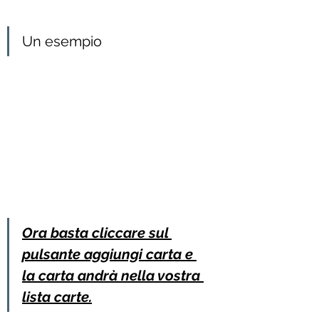
Un esempio
Ora basta cliccare sul 
pulsante aggiungi carta e 
la carta andrà nella vostra 
lista carte.