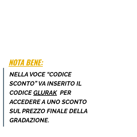
NOTA BENE:
NELLA VOCE “CODICE 
SCONTO” VA INSERITO IL 
CODICE 
GLURAK
  PER 
ACCEDERE A UNO SCONTO 
SUL PREZZO FINALE DELLA 
GRADAZIONE.