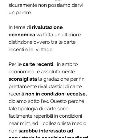
sicuramente non possiamo darvi 
un parere.
In tema di 
rivalutazione 
economica 
va fatta un ulteriore 
distinzione ovvero tra le carte 
recenti e le  vintage.
Per le 
carte recenti
,  in ambito 
economico, è assolutamente 
sconsigliata
 la gradazione per fini 
prettamente rivalutastici di carte 
recenti 
non in condizioni eccelse, 
diciamo sotto l'ex. Questo perché 
tale tipologia di carte sono 
facilmente reperibili in condizioni 
near mint, ed il collezionista medio 
non 
sarebbe interessato ad 