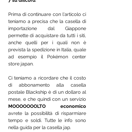
7 su discord
. 
Prima di continuare con l'articolo ci 
teniamo a precisa che la casella di 
importazione dal Giappone 
permette di acquistare da tutti i siti, 
anche quelli per i quali non è 
prevista la spedizione in Italia, quale 
ad esempio il Pokémon center 
store japan. 
Ci teniamo a ricordare che il costo 
di abbonamento alla casella 
postale Blackship è di un dollaro al 
mese, e che quindi con un servizio 
MOOOOOOOLTO economico
avrete la possibilità di risparmiare 
tempo e soldi. Tutte le info sono 
nella guida per la casella jap.