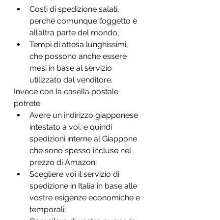
Costi di spedizione salati, 
perché comunque l’oggetto è 
all’altra parte del mondo;
Tempi di attesa lunghissimi, 
che possono anche essere 
mesi in base al servizio 
utilizzato dal venditore.
Invece con la casella postale 
potrete:
Avere un indirizzo giapponese 
intestato a voi, e quindi 
spedizioni interne al Giappone 
che sono spesso incluse nel 
prezzo di Amazon;
Scegliere voi il servizio di 
spedizione in Italia in base alle 
vostre esigenze economiche e 
temporali;