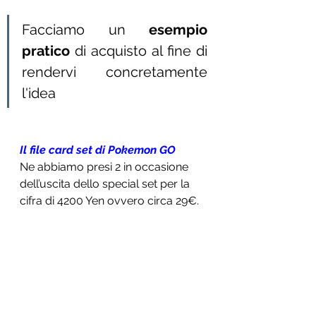
Facciamo un
 esempio 
pratico
 di acquisto al fine di 
rendervi  concretamente 
l'idea
Il file card set di Pokemon GO
Ne abbiamo presi 2 in occasione 
dell’uscita dello special set per la 
cifra di 4200 Yen ovvero circa 29€. 