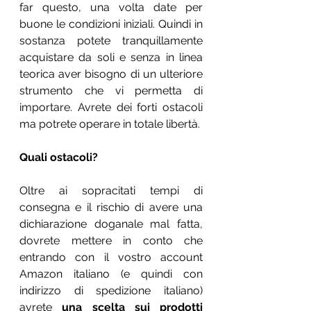
far questo, una volta date per 
buone le condizioni iniziali. Quindi in 
sostanza potete tranquillamente 
acquistare da soli e senza in linea 
teorica aver bisogno di un ulteriore 
strumento che vi permetta di 
importare. Avrete dei forti ostacoli 
ma potrete operare in totale libertà.
Quali ostacoli?
Oltre ai sopracitati tempi di 
consegna e il rischio di avere una 
dichiarazione doganale mal fatta, 
dovrete mettere in conto che 
entrando con il vostro account 
Amazon italiano (e quindi con 
indirizzo di spedizione italiano) 
avrete 
una scelta sui prodotti 