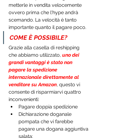
metterle in vendita velocemente 
ovvero prima che l'hype andrà 
scemando. La velocità è tanto 
importante quanto il pagare poco. 
COME È POSSIBILE?
Grazie alla casella di reshipping 
che abbiamo utilizzato, 
uno dei 
grandi vantaggi è stato non 
pagare la spedizione 
internazionale direttamente al 
venditore su Amazon
, questo vi 
consente di risparmiarvi quattro 
inconvenienti:
Pagare doppia spedizione
Dichiarazione doganale 
pompata che vi farebbe 
pagare una dogana aggiuntiva 
salata;