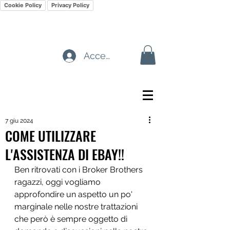
Cookie Policy
Privacy Policy
Accedi
7 giu 2024
COME UTILIZZARE
L'ASSISTENZA DI EBAY!!
Ben ritrovati con i Broker Brothers 
ragazzi, oggi vogliamo 
approfondire un aspetto un po' 
marginale nelle nostre trattazioni 
che però è sempre oggetto di 