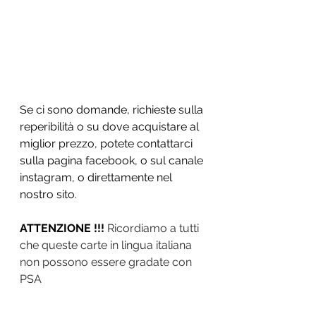
Se ci sono domande, richieste sulla 
reperibilità o su dove acquistare al 
miglior prezzo, potete contattarci 
sulla pagina facebook, o sul canale 
instagram, o direttamente nel 
nostro sito.
ATTENZIONE !!!
 Ricordiamo a tutti 
che queste carte in lingua italiana 
non possono essere gradate con 
PSA 