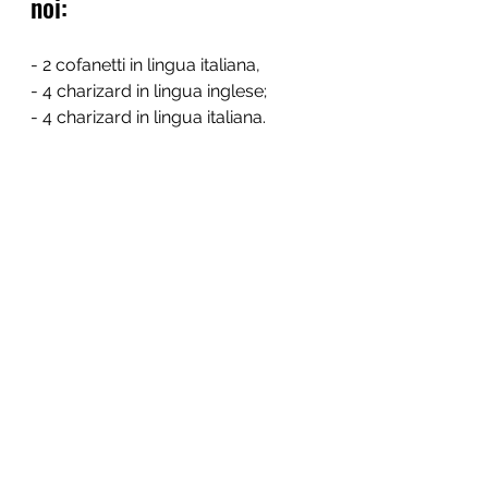
noi:
- 2 cofanetti in lingua italiana,
- 4 charizard in lingua inglese;
- 4 charizard in lingua italiana.