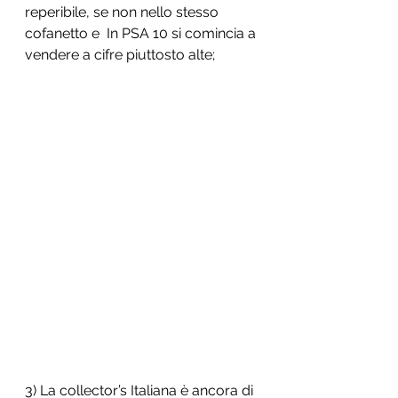
reperibile, se non nello stesso 
cofanetto e  In PSA 10 si comincia a 
vendere a cifre piuttosto alte;
3) La collector’s Italiana è ancora di 