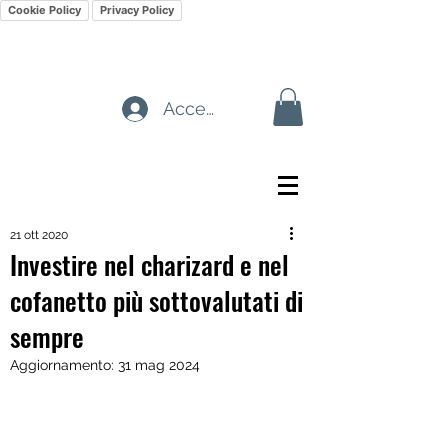
Cookie Policy
Privacy Policy
Accedi
21 ott 2020
Investire nel charizard e nel
cofanetto più sottovalutati di
sempre
Aggiornamento:
31 mag 2024