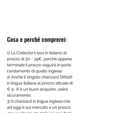
Cosa e perché comprerei: 
1) La Collector’s box in italiano al 
prezzo di 30 - 39€, perché appena 
terminate il prezzo seguirà in parte 
l'andamento di quello inglese;
2) Anche il singolo charizard SM226 
in lingua italiana al prezzo attuale di 
€ 5- 6 è un buon acquisto, salirà 
sicuramente;
3) Il charizard in lingua inglese che 
ad oggi è sul mercato a un prezzo 