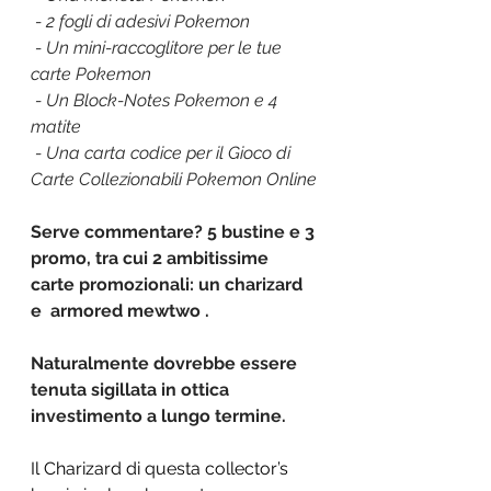
- 2 fogli di adesivi Pokemon
- Un mini-raccoglitore per le tue 
carte Pokemon
- Un Block-Notes Pokemon e 4 
matite
- Una carta codice per il Gioco di 
Carte Collezionabili Pokemon Online
Serve commentare? 5 bustine e 3 
promo, tra cui 2 ambitissime 
carte promozionali: un charizard 
e  armored mewtwo . 
Naturalmente dovrebbe essere 
tenuta sigillata in ottica 
investimento a lungo termine. 
Il Charizard di questa collector’s 