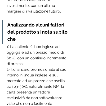
investimento, con un ottimo 
margine di rivalutazione futuro.
Analizzando alcuni fattori 
del prodotto si nota subito 
che
:
1) La collector’s box inglese ad 
oggi già è ad un prezzo medio di 
60 €, con un continuo incremento 
di prezzo;
2) Il charizard promozionale al suo 
interno in 
lingua inglese
  è sul 
mercato ad un prezzo che oscilla 
tra i 23-30€, naturalmente NM. la 
carta presenta un fattore 
esclusività da non sottovalutare 
visto che non è facilmente 