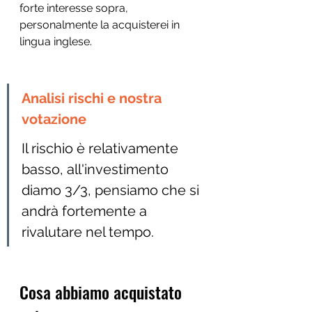
forte interesse sopra, 
personalmente la acquisterei in 
lingua inglese. 
Analisi rischi e nostra 
votazione
Il rischio è relativamente 
basso, all'investimento 
diamo 3/3, pensiamo che si 
andrà fortemente a 
rivalutare nel tempo.
Cosa abbiamo acquistato 