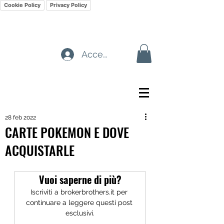
Cookie Policy
Privacy Policy
Accedi
28 feb 2022
CARTE POKEMON E DOVE
ACQUISTARLE
Vuoi saperne di più?
Iscriviti a brokerbrothers.it per 
continuare a leggere questi post 
esclusivi.