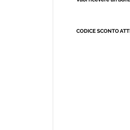
CODICE SCONTO ATTI