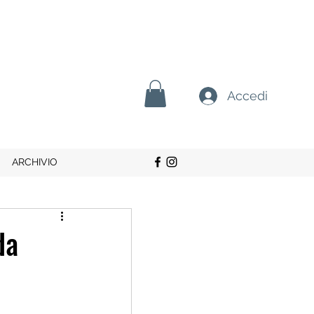
Accedi
ARCHIVIO
da