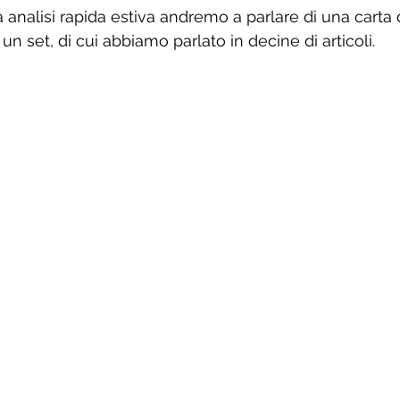
a analisi rapida estiva andremo a parlare di una carta d
un set, di cui abbiamo parlato in decine di articoli.