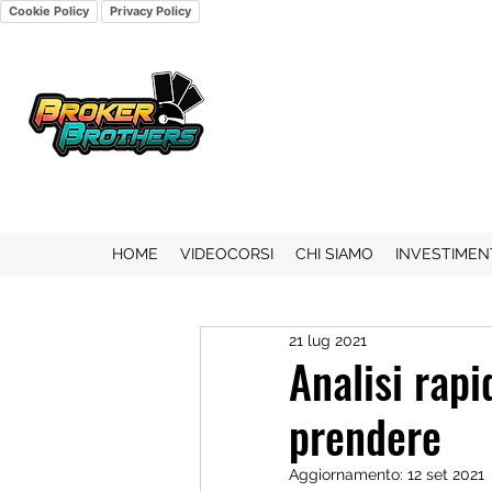
Cookie Policy
Privacy Policy
HOME
VIDEOCORSI
CHI SIAMO
INVESTIMEN
21 lug 2021
Analisi rap
prendere
Aggiornamento:
12 set 2021