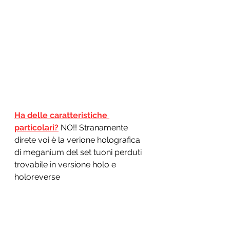
Ha delle caratteristiche 
particolari?
 NO!! Stranamente 
direte voi è la verione holografica 
di meganium del set tuoni perduti 
trovabile in versione holo e 
holoreverse