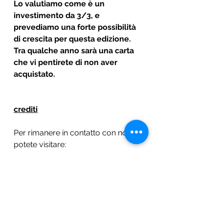
Lo valutiamo come è un 
investimento da 3/3, e 
prevediamo una forte possibilità 
di crescita per questa edizione. 
Tra qualche anno sarà una carta 
che vi pentirete di non aver 
acquistato.
crediti
Per rimanere in contatto con noi 
potete visitare:
I nostri investimenti
le nostre guide