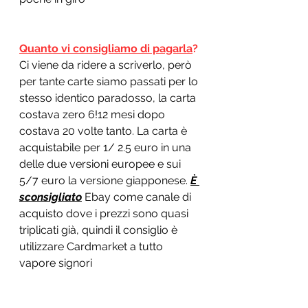
Quanto vi consigliamo di pagarla
? 
Ci viene da ridere a scriverlo, però 
per tante carte siamo passati per lo 
stesso identico paradosso, la carta 
costava zero 6!12 mesi dopo 
costava 20 volte tanto. La carta è 
acquistabile per 1/ 2.5 euro in una 
delle due versioni europee e sui 
5/7 euro la versione giapponese. 
È 
sconsigliato
 Ebay come canale di 
acquisto dove i prezzi sono quasi 
triplicati già, quindi il consiglio è 
utilizzare Cardmarket a tutto 
vapore signori