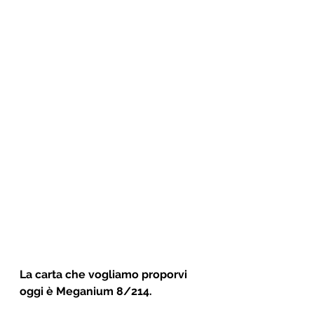
La carta che vogliamo proporvi 
oggi è Meganium 8/214.