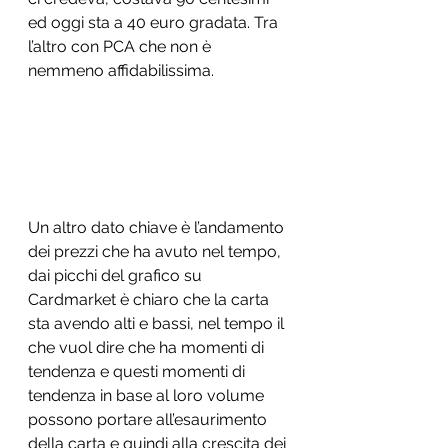
ed oggi sta a 40 euro gradata. Tra 
l’altro con PCA che non è 
nemmeno affidabilissima. 
Un altro dato chiave è l’andamento 
dei prezzi che ha avuto nel tempo, 
dai picchi del grafico su 
Cardmarket è chiaro che la carta 
sta avendo alti e bassi, nel tempo il 
che vuol dire che ha momenti di 
tendenza e questi momenti di 
tendenza in base al loro volume 
possono portare all’esaurimento 
della carta e quindi alla crescita dei 