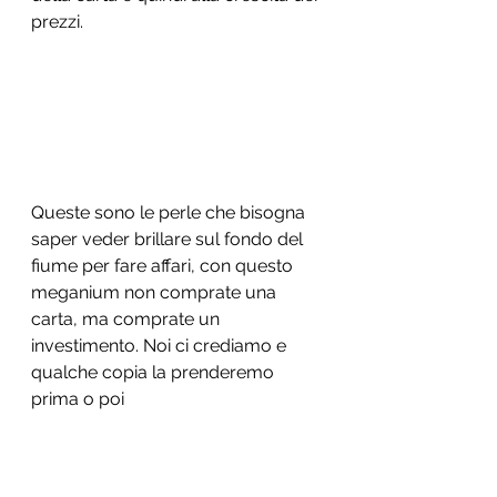
prezzi. 
Queste sono le perle che bisogna 
saper veder brillare sul fondo del 
fiume per fare affari, con questo 
meganium non comprate una 
carta, ma comprate un 
investimento. Noi ci crediamo e 
qualche copia la prenderemo 
prima o poi