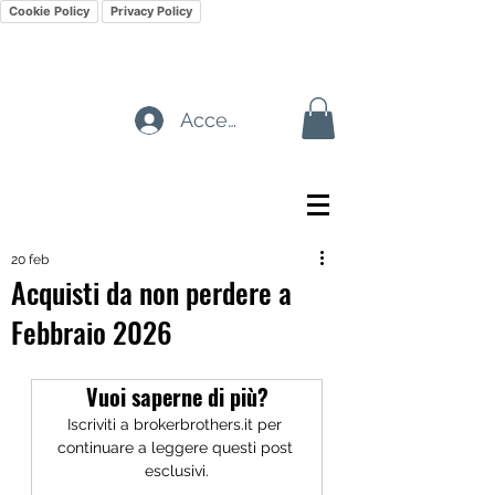
Cookie Policy
Privacy Policy
Accedi
20 feb
Acquisti da non perdere a
Febbraio 2026
Vuoi saperne di più?
Iscriviti a brokerbrothers.it per 
continuare a leggere questi post 
esclusivi.