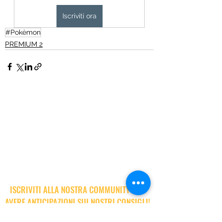
Iscriviti ora
#Pokèmon
PREMIUM 2
ISCRIVITI ALLA NOSTRA COMMUNITY PER
AVERE ANTICIPAZIONI SUI NOSTRI CONSIGLI!