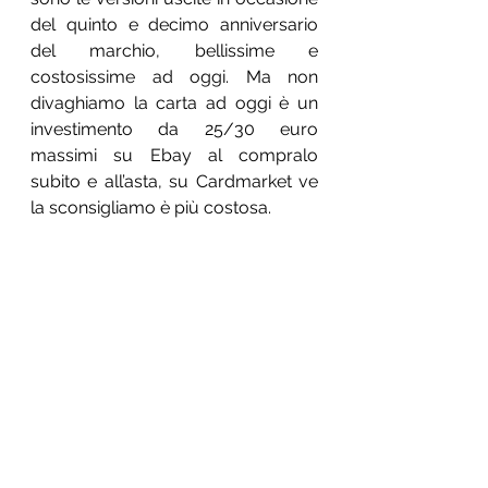
del quinto e decimo anniversario 
del marchio, bellissime e 
costosissime ad oggi. Ma non 
divaghiamo la carta ad oggi è un 
investimento da 25/30 euro 
massimi su Ebay al compralo 
subito e all’asta, su Cardmarket ve 
la sconsigliamo è più costosa. 