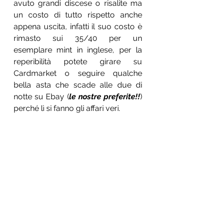
avuto grandi discese o risalite ma 
un costo di tutto rispetto anche 
appena uscita, infatti il suo costo è 
rimasto sui 35/40 per un 
esemplare mint in inglese, per la 
reperibilità potete girare su 
Cardmarket o seguire qualche 
bella asta che scade alle due di 
notte su Ebay (
le nostre preferite!!
) 
perché lì si fanno gli affari veri.