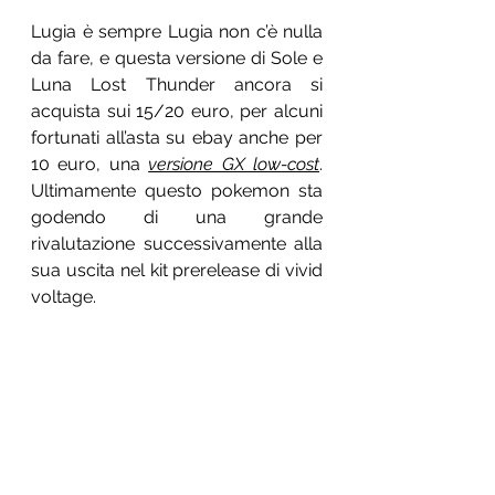
Lugia è sempre Lugia non c’è nulla 
da fare, e questa versione di Sole e 
Luna Lost Thunder ancora si 
acquista sui 15/20 euro, per alcuni 
fortunati all’asta su ebay anche per 
10 euro, una 
versione GX low-cost
. 
Ultimamente questo pokemon sta 
godendo di una grande 
rivalutazione successivamente alla 
sua uscita nel kit prerelease di vivid 
voltage.