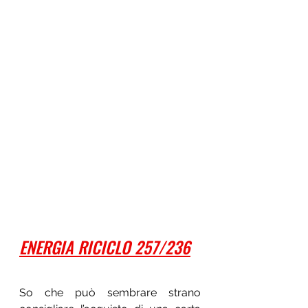
ENERGIA RICICLO 257/236
So che può sembrare strano 