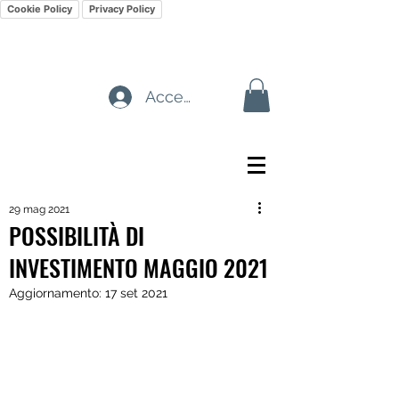
Cookie Policy
Privacy Policy
Accedi
29 mag 2021
POSSIBILITÀ DI
INVESTIMENTO MAGGIO 2021
Aggiornamento:
17 set 2021