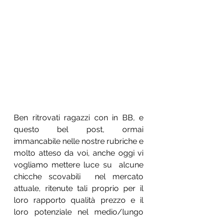
Ben ritrovati ragazzi con in BB, e 
questo bel post, ormai 
immancabile nelle nostre rubriche e 
molto atteso da voi, anche oggi vi 
vogliamo mettere luce su  alcune 
chicche scovabili  nel mercato 
attuale, ritenute tali proprio per il 
loro rapporto qualità prezzo e il 
loro potenziale nel medio/lungo 