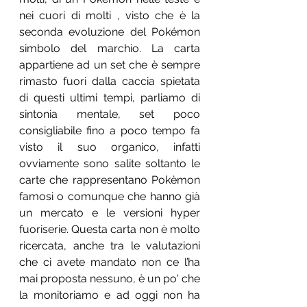
nei cuori di molti , visto che è la 
seconda evoluzione del Pokémon 
simbolo del marchio. La carta 
appartiene ad un set che è sempre 
rimasto fuori dalla caccia spietata 
di questi ultimi tempi, parliamo di 
sintonia mentale, set poco 
consigliabile fino a poco tempo fa 
visto il suo organico, infatti 
ovviamente sono salite soltanto le 
carte che rappresentano Pokèmon 
famosi o comunque che hanno già 
un mercato e le versioni hyper 
fuoriserie. Questa carta non è molto 
ricercata, anche tra le valutazioni 
che ci avete mandato non ce l’ha 
mai proposta nessuno, è un po' che 
la monitoriamo e ad oggi non ha 