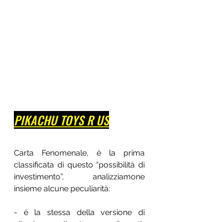
PIKACHU TOYS R US
Carta Fenomenale, è la prima 
classificata di questo “possibilità di 
investimento”, analizziamone 
insieme alcune peculiarità:
- è la stessa della versione di 