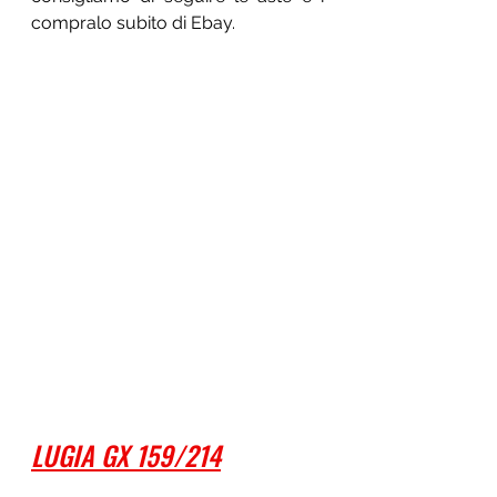
compralo subito di Ebay.
LUGIA GX 159/214