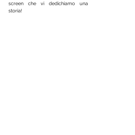
screen che vi dedichiamo una 
storia!