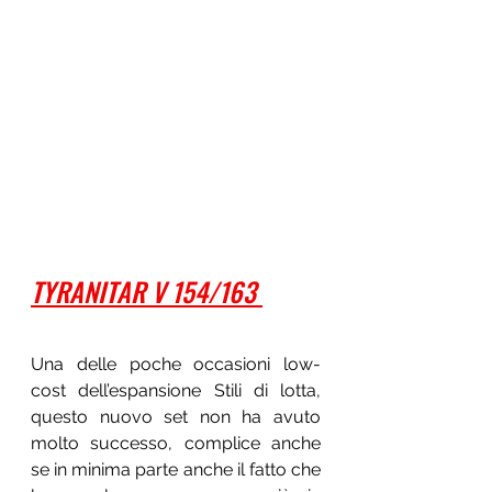
TYRANITAR V 154/163 
Una delle poche occasioni low-
cost dell’espansione Stili di lotta, 
questo nuovo set non ha avuto 
molto successo, complice anche 
se in minima parte anche il fatto che 