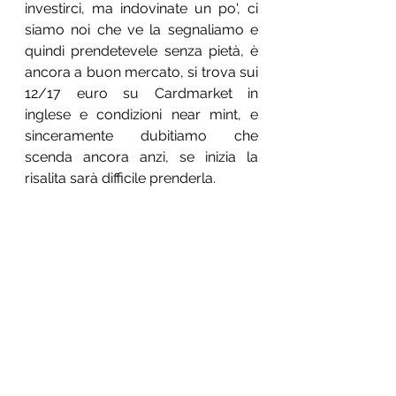
investirci, ma indovinate un po', ci 
siamo noi che ve la segnaliamo e 
quindi prendetevele senza pietà, è 
ancora a buon mercato, si trova sui 
12/17 euro su Cardmarket in 
inglese e condizioni near mint, e 
sinceramente dubitiamo che 
scenda ancora anzi, se inizia la 
risalita sarà difficile prenderla. 