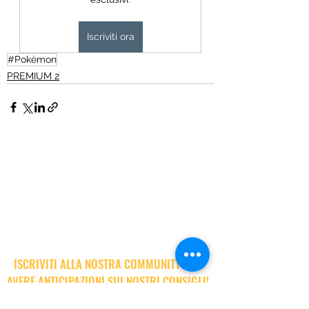
Iscriviti ora
#Pokèmon
PREMIUM 2
ISCRIVITI ALLA NOSTRA COMMUNITY PER
AVERE ANTICIPAZIONI SUI NOSTRI CONSIGLI!